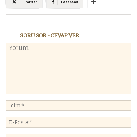
Twitter
Facebook
SORU SOR - CEVAP VER