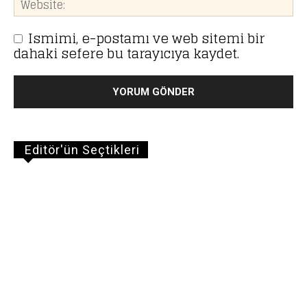
Ismimi, e-postamı ve web sitemi bir
dahaki sefere bu tarayıcıya kaydet.
Editör'ün Seçtikleri