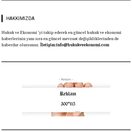
HAKKIMIZDA
Hukuk ve Ekonomi ‘yi takip ederek en güncel hukuk ve ekonomi
haberlerinin yanı sıra en güncel mevzuat değişikliklerinden de
haberdar olursunuz.
İletişim:info@hukukveekonomi.com
- Reklam -