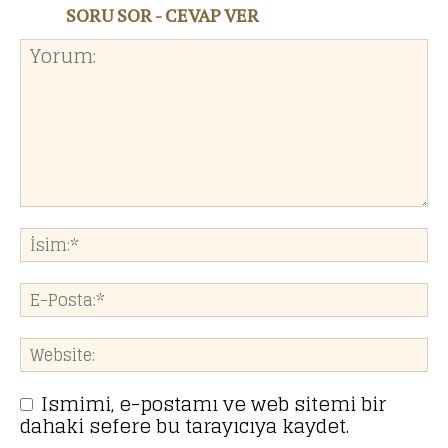
SORU SOR - CEVAP VER
Ismimi, e-postamı ve web sitemi bir
dahaki sefere bu tarayıcıya kaydet.