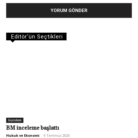
Editör'ün Seçtikleri
Gündem
BM inceleme başlattı
Hukuk ve Ekonomi
-
9 Temmuz 2020