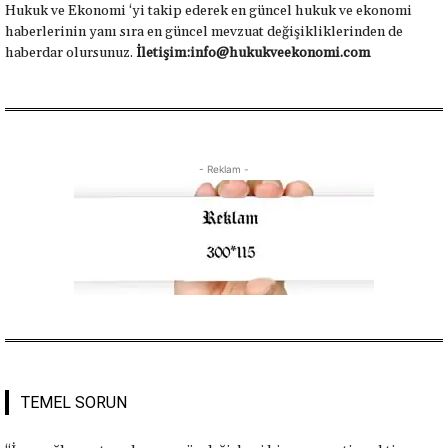
Hukuk ve Ekonomi ‘yi takip ederek en güncel hukuk ve ekonomi
haberlerinin yanı sıra en güncel mevzuat değişikliklerinden de
haberdar olursunuz.
İletişim:info@hukukveekonomi.com
- Reklam -
TEMEL SORUN