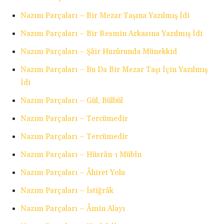
Nazım Parçaları – Bir Mezar Taşına Yazılmış İdi
Nazım Parçaları – Bir Resmin Arkasına Yazılmış İdi
Nazım Parçaları – Şâir Huzûrunda Münekkid
Nazım Parçaları – Bu Da Bir Mezar Taşı İçin Yazılmış
İdi
Nazım Parçaları – Gül, Bülbül
Nazım Parçaları – Tercümedir
Nazım Parçaları – Tercümedir
Nazım Parçaları – Hüsrân-ı Mübîn
Nazım Parçaları – Âhiret Yolu
Nazım Parçaları – İstiğrâk
Nazım Parçaları – Âmin Alayı