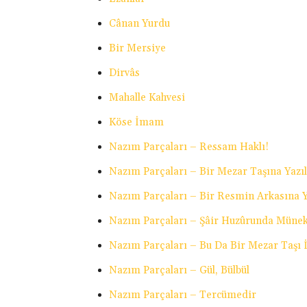
Cânan Yurdu
Bir Mersiye
Dirvâs
Mahalle Kahvesi
Köse İmam
Nazım Parçaları – Ressam Haklı!
Nazım Parçaları – Bir Mezar Taşına Yazıl
Nazım Parçaları – Bir Resmin Arkasına Y
Nazım Parçaları – Şâir Huzûrunda Müne
Nazım Parçaları – Bu Da Bir Mezar Taşı İ
Nazım Parçaları – Gül, Bülbül
Nazım Parçaları – Tercümedir