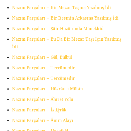
Nazım Parçaları – Bir Mezar Taşına Yazılmış İdi
Nazım Parçaları – Bir Resmin Arkasına Yazılmış İdi
Nazım Parçaları – Şâir Huzûrunda Münekkid
Nazım Parçaları – Bu Da Bir Mezar Taşı İçin Yazılmış
İdi
Nazım Parçaları – Gül, Bülbül
Nazım Parçaları – Tercümedir
Nazım Parçaları – Tercümedir
Nazım Parçaları – Hüsrân-ı Mübîn
Nazım Parçaları – Âhiret Yolu
Nazım Parçaları – İstiğrâk
Nazım Parçaları – Âmin Alayı