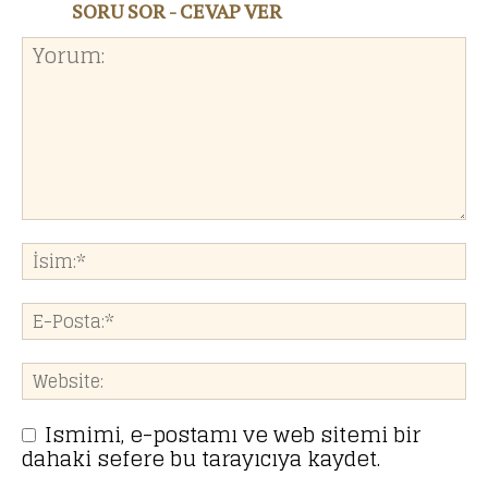
SORU SOR - CEVAP VER
Ismimi, e-postamı ve web sitemi bir
dahaki sefere bu tarayıcıya kaydet.