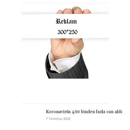
Koronavirüs 400 binden fazla can aldı
7 Temmuz 2020