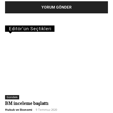
Editör'ün Seçtikleri
Gündem
BM inceleme başlattı
Hukuk ve Ekonomi
-
9 Temmuz 2020