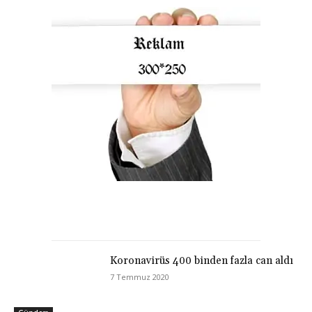
Koronavirüs 400 binden fazla can aldı
7 Temmuz 2020