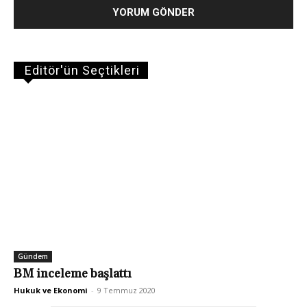
Editör'ün Seçtikleri
Gündem
BM inceleme başlattı
Hukuk ve Ekonomi
-
9 Temmuz 2020