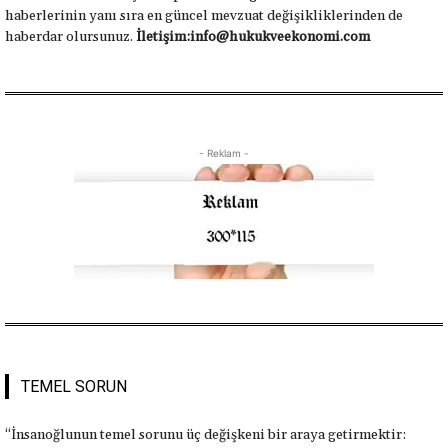
haberlerinin yanı sıra en güncel mevzuat değişikliklerinden de
haberdar olursunuz.
İletişim:info@hukukveekonomi.com
- Reklam -
TEMEL SORUN
“İnsanoğlunun temel sorunu üç değişkeni bir araya getirmektir: