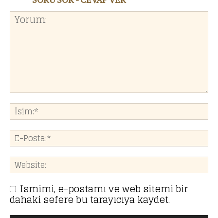
Ismimi, e-postamı ve web sitemi bir
dahaki sefere bu tarayıcıya kaydet.