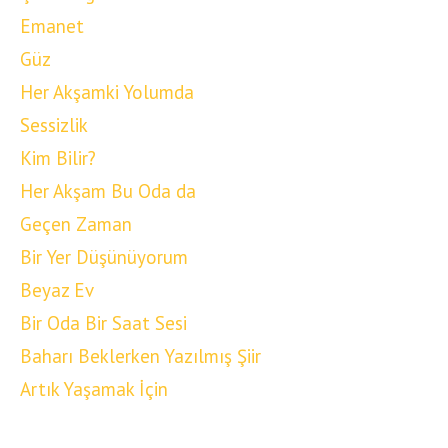
Emanet
Güz
Her Akşamki Yolumda
Sessizlik
Kim Bilir?
Her Akşam Bu Oda da
Geçen Zaman
Bir Yer Düşünüyorum
Beyaz Ev
Bir Oda Bir Saat Sesi
Baharı Beklerken Yazılmış Şiir
Artık Yaşamak İçin