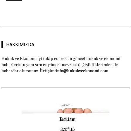
HAKKIMIZDA
Hukuk ve Ekonomi ‘yi takip ederek en güncel hukuk ve ekonomi
haberlerinin yanı sıra en güncel mevzuat değişikliklerinden de
haberdar olursunuz.
İletişim:info@hukukveekonomi.com
- Reklam -