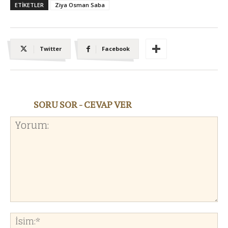
ETIKETLER
Ziya Osman Saba
Twitter
Facebook
SORU SOR - CEVAP VER