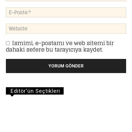
Ismimi, e-postamı ve web sitemi bir
dahaki sefere bu tarayıcıya kaydet.
Editör'ün Seçtikleri