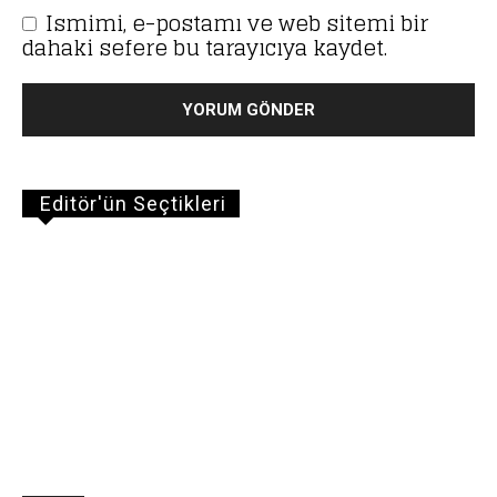
Ismimi, e-postamı ve web sitemi bir
dahaki sefere bu tarayıcıya kaydet.
Editör'ün Seçtikleri