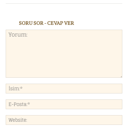
SORU SOR - CEVAP VER