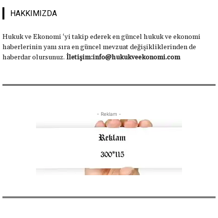
HAKKIMIZDA
Hukuk ve Ekonomi ‘yi takip ederek en güncel hukuk ve ekonomi
haberlerinin yanı sıra en güncel mevzuat değişikliklerinden de
haberdar olursunuz.
İletişim:info@hukukveekonomi.com
- Reklam -