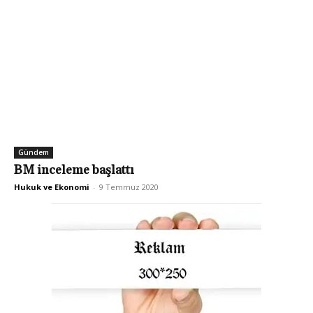
Gündem
BM inceleme başlattı
Hukuk ve Ekonomi
-
9 Temmuz 2020