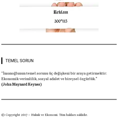
TEMEL SORUN
“İnsanoğlunun temel sorunu üç değişkeni bir araya getirmektir:
Ekonomik verimlilik, sosyal adalet ve bireysel özgürlük.”
(John Maynard Keynes)
© Copyright 2017 – Hukuk ve Ekonomi. Tüm hakları saklıdır.