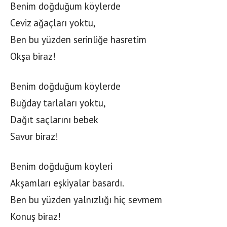
Benim doğduğum köylerde
Ceviz ağaçları yoktu,
Ben bu yüzden serinliğe hasretim
Okşa biraz!
Benim doğduğum köylerde
Buğday tarlaları yoktu,
Dağıt saçlarını bebek
Savur biraz!
Benim doğduğum köyleri
Akşamları eşkiyalar basardı.
Ben bu yüzden yalnızlığı hiç sevmem
Konuş biraz!