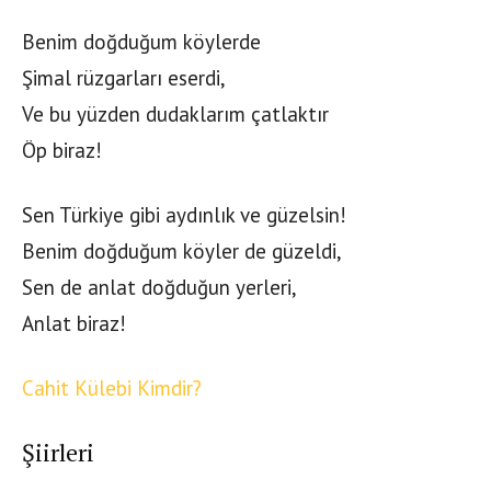
Benim doğduğum köylerde
Şimal rüzgarları eserdi,
Ve bu yüzden dudaklarım çatlaktır
Öp biraz!
Sen Türkiye gibi aydınlık ve güzelsin!
Benim doğduğum köyler de güzeldi,
Sen de anlat doğduğun yerleri,
Anlat biraz!
Cahit Külebi Kimdir?
Şiirleri