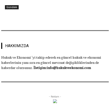
Gündem
HAKKIMIZDA
Hukuk ve Ekonomi ‘yi takip ederek en güncel hukuk ve ekonomi
haberlerinin yanı sıra en güncel mevzuat değişikliklerinden de
haberdar olursunuz.
İletişim:info@hukukveekonomi.com
- Reklam -