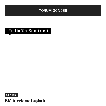
Editör'ün Seçtikleri
Gündem
BM inceleme başlattı