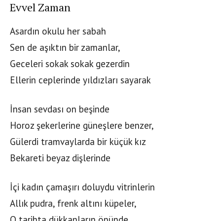
Evvel Zaman
Asardın okulu her sabah
Sen de aşıktın bir zamanlar,
Geceleri sokak sokak gezerdin
Ellerin ceplerinde yıldızları sayarak
İnsan sevdası on beşinde
Horoz şekerlerine güneşlere benzer,
Gülerdi tramvaylarda bir küçük kız
Bekareti beyaz dişlerinde
İçi kadın çamaşırı doluydu vitrinlerin
Allık pudra, frenk altını küpeler,
O tarihta dükkanların önünde