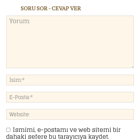
SORU SOR - CEVAP VER
Ismimi, e-postamı ve web sitemi bir
dahaki sefere bu tarayıcıya kaydet.