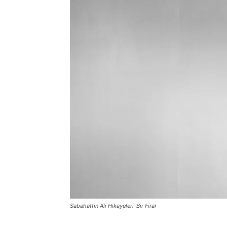
Sabahattin Ali Hikayeleri-Bir Firar