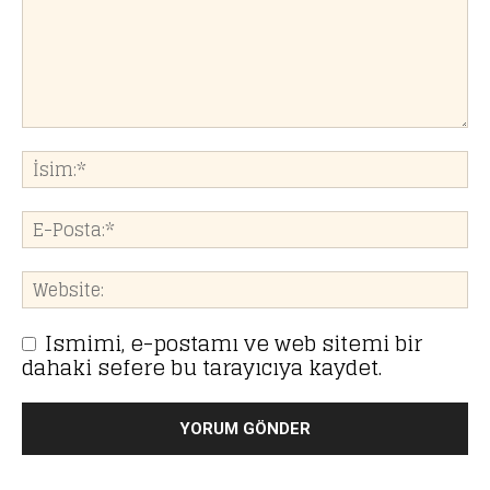
Ismimi, e-postamı ve web sitemi bir
dahaki sefere bu tarayıcıya kaydet.