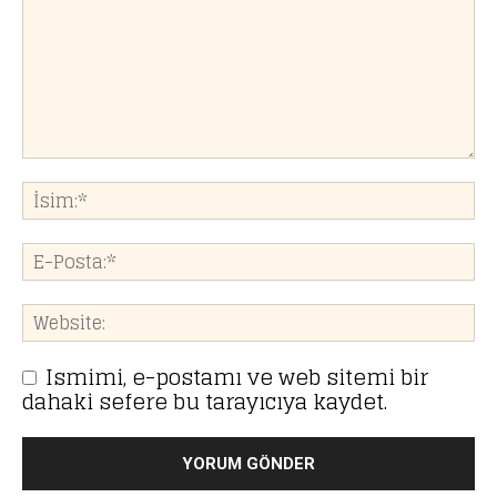
Ismimi, e-postamı ve web sitemi bir
dahaki sefere bu tarayıcıya kaydet.