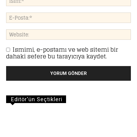
Ismimi, e-postamı ve web sitemi bir
dahaki sefere bu tarayıcıya kaydet.
Editör'ün Seçtikleri