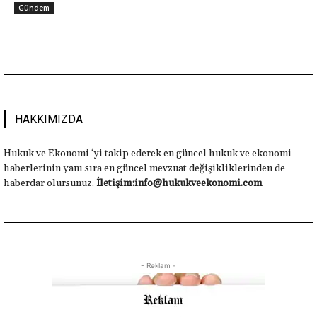
Gündem
HAKKIMIZDA
Hukuk ve Ekonomi ‘yi takip ederek en güncel hukuk ve ekonomi
haberlerinin yanı sıra en güncel mevzuat değişikliklerinden de
haberdar olursunuz.
İletişim:info@hukukveekonomi.com
- Reklam -