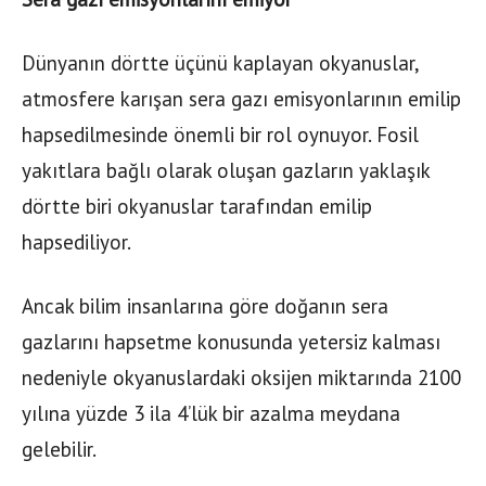
Dünyanın dörtte üçünü kaplayan okyanuslar,
atmosfere karışan sera gazı emisyonlarının emilip
hapsedilmesinde önemli bir rol oynuyor. Fosil
yakıtlara bağlı olarak oluşan gazların yaklaşık
dörtte biri okyanuslar tarafından emilip
hapsediliyor.
Ancak bilim insanlarına göre doğanın sera
gazlarını hapsetme konusunda yetersiz kalması
nedeniyle okyanuslardaki oksijen miktarında 2100
yılına yüzde 3 ila 4’lük bir azalma meydana
gelebilir.