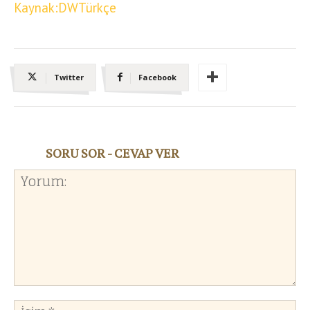
Kaynak:DWTürkçe
Twitter
Facebook
SORU SOR - CEVAP VER