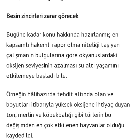
Besin zincirleri zarar görecek
Bugüne kadar konu hakkında hazırlanmış en
kapsamlı hakemli rapor olma niteliği taşıyan
çalışmanın bulgularına göre okyanuslardaki
oksijen seviyesinin azalması su altı yaşamını
etkilemeye başladı bile.
Örneğin hâlihazırda tehdit altında olan ve
boyutları itibarıyla yüksek oksijene ihtiyaç duyan
ton, merlin ve köpekbalığı gibi türlerin bu
değişimden en çok etkilenen hayvanlar olduğu
kaydedildi.