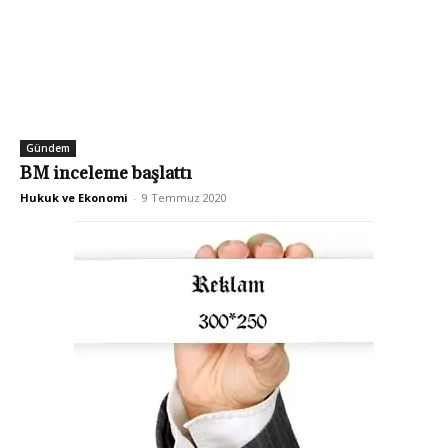
Gündem
BM inceleme başlattı
Hukuk ve Ekonomi
-
9 Temmuz 2020