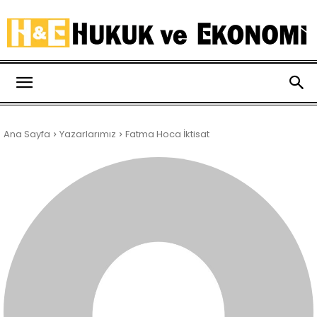
Hukuk
Ana Sayfa
Yazarlarımız
Fatma Hoca İktisat
ve
Ekonomi