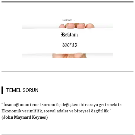
- Reklam -
TEMEL SORUN
“İnsanoğlunun temel sorunu üç değişkeni bir araya getirmektir:
Ekonomik verimlilik, sosyal adalet ve bireysel özgürlük.”
(John Maynard Keynes)