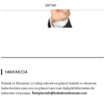
HAKKIMIZDA
Hukuk ve Ekonomi ‘yi takip ederek en güncel hukuk ve ekonomi
haberlerinin yanı sıra en güncel mevzuat değişikliklerinden de
haberdar olursunuz.
İletişim:info@hukukveekonomi.com