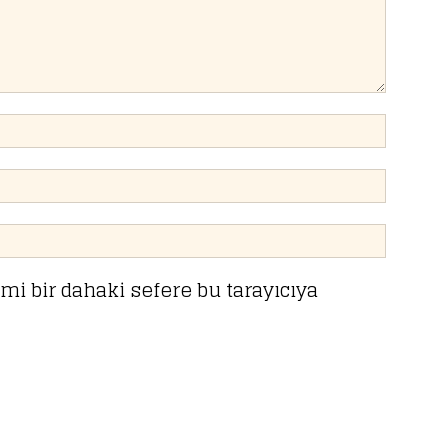
mi bir dahaki sefere bu tarayıcıya