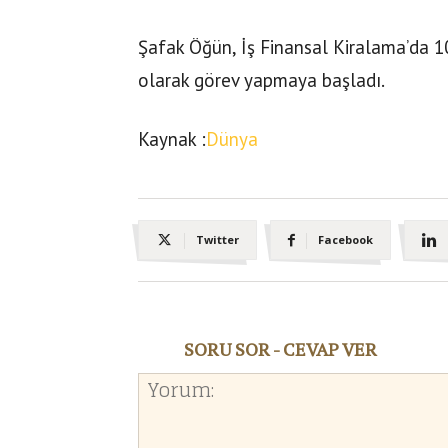
Şafak Öğün, İş Finansal Kiralama’da 1
olarak görev yapmaya başladı.
Kaynak :
Dünya
Twitter
Facebook
SORU SOR - CEVAP VER