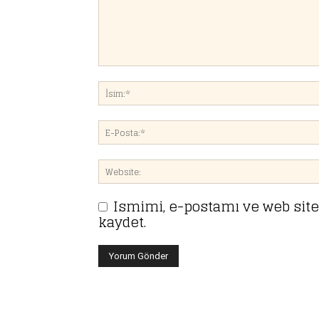
Ismimi, e-postamı ve web site
kaydet.