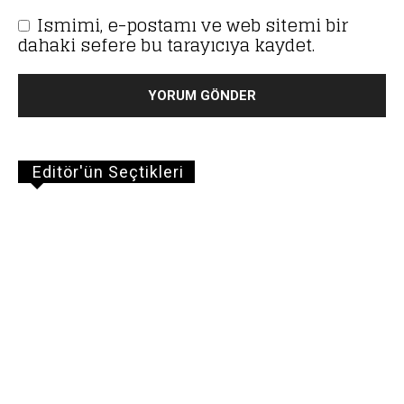
Ismimi, e-postamı ve web sitemi bir
dahaki sefere bu tarayıcıya kaydet.
Editör'ün Seçtikleri