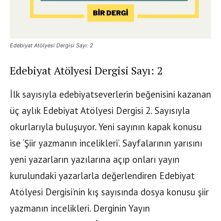
Edebiyat Atölyesi Dergisi Sayı: 2
Edebiyat Atölyesi Dergisi Sayı: 2
İlk sayısıyla edebiyatseverlerin beğenisini kazanan
üç aylık Edebiyat Atölyesi Dergisi 2. Sayısıyla
okurlarıyla buluşuyor. Yeni sayının kapak konusu
ise ‘Şiir yazmanın incelikleri’. Sayfalarının yarısını
yeni yazarların yazılarına açıp onları yayın
kurulundaki yazarlarla değerlendiren Edebiyat
Atölyesi Dergisi’nin kış sayısında dosya konusu şiir
yazmanın incelikleri. Derginin Yayın