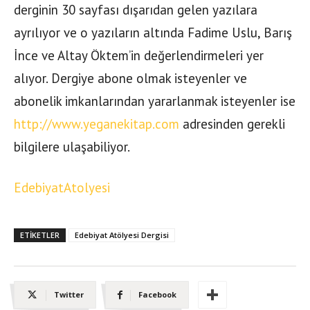
derginin 30 sayfası dışarıdan gelen yazılara
ayrılıyor ve o yazıların altında Fadime Uslu, Barış
İnce ve Altay Öktem’in değerlendirmeleri yer
alıyor. Dergiye abone olmak isteyenler ve
abonelik imkanlarından yararlanmak isteyenler ise
http://www.yeganekitap.com
adresinden gerekli
bilgilere ulaşabiliyor.
EdebiyatAtolyesi
ETIKETLER
Edebiyat Atölyesi Dergisi
Twitter
Facebook