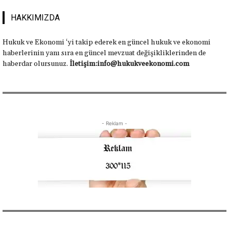
HAKKIMIZDA
Hukuk ve Ekonomi ‘yi takip ederek en güncel hukuk ve ekonomi
haberlerinin yanı sıra en güncel mevzuat değişikliklerinden de
haberdar olursunuz.
İletişim:info@hukukveekonomi.com
- Reklam -