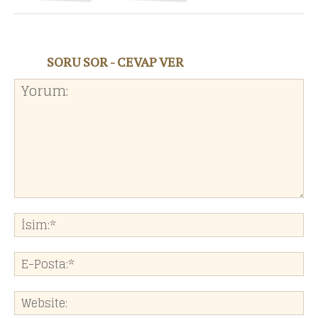
SORU SOR - CEVAP VER