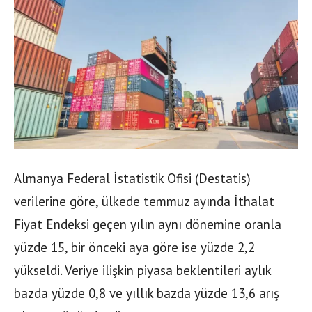
Almanya Federal İstatistik Ofisi (Destatis)
verilerine göre, ülkede temmuz ayında İthalat
Fiyat Endeksi geçen yılın aynı dönemine oranla
yüzde 15, bir önceki aya göre ise yüzde 2,2
yükseldi. Veriye ilişkin piyasa beklentileri aylık
bazda yüzde 0,8 ve yıllık bazda yüzde 13,6 arış