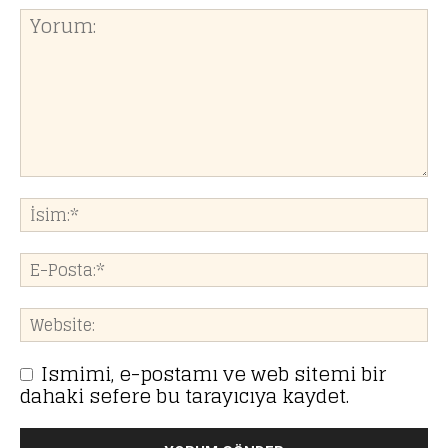
Ismimi, e-postamı ve web sitemi bir
dahaki sefere bu tarayıcıya kaydet.