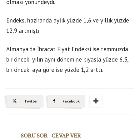
olması yönündeydi.
Endeks, haziranda aylık yüzde 1,6 ve yıllık yüzde
12,9 artmıştı.
Almanya’da İhracat Fiyat Endeksi ise temmuzda
bir önceki yılın aynı dönemine kıyasla yüzde 6,3,
bir önceki aya göre ise yüzde 1,2 arttı.
Twitter
Facebook
SORU SOR - CEVAP VER