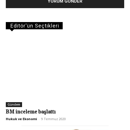
Editör'ün Seçtikleri
Gündem
BM inceleme başlattı
Hukuk ve Ekonomi
-
9 Temmuz 2020