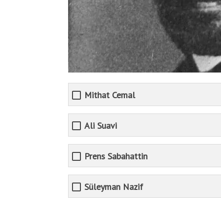
Mithat Cemal
Ali Suavi
Prens Sabahattin
Süleyman Nazif