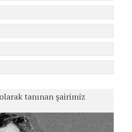
 olarak tanınan şairimiz